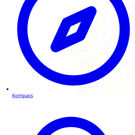
Kompass