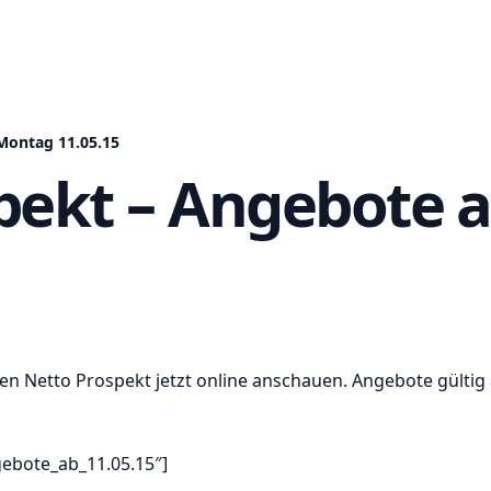
Montag 11.05.15
pekt – Angebote 
en Netto Prospekt jetzt online anschauen. Angebote gültig
gebote_ab_11.05.15″]