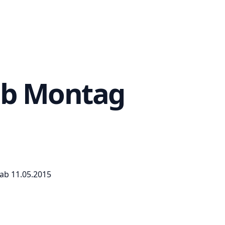
ab Montag
 ab 11.05.2015