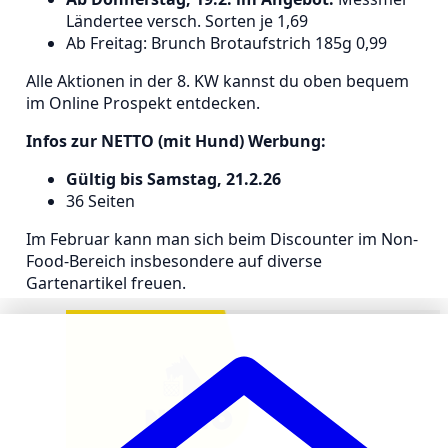
Ländertee versch. Sorten je 1,69
Ab Freitag: Brunch Brotaufstrich 185g 0,99
Alle Aktionen in der 8. KW kannst du oben bequem
im Online Prospekt entdecken.
Infos zur NETTO (mit Hund) Werbung:
Gültig bis Samstag, 21.2.26
36 Seiten
Im Februar kann man sich beim Discounter im Non-
Food-Bereich insbesondere auf diverse
Gartenartikel freuen.