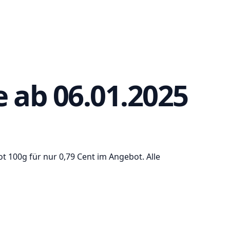
ab 06.01.2025
t 100g für nur 0,79 Cent im Angebot. Alle