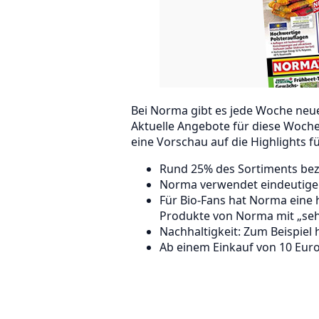
Bei Norma gibt es jede Woche neu
Aktuelle Angebote für diese Woche 
eine Vorschau auf die Highlights fü
Rund 25% des Sortiments bez
Norma verwendet eindeutige L
Für Bio-Fans hat Norma eine h
Produkte von Norma mit „sehr
Nachhaltigkeit: Zum Beispiel
Ab einem Einkauf von 10 Euro