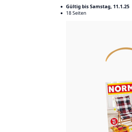
Gültig bis Samstag, 11.1.25
18 Seiten