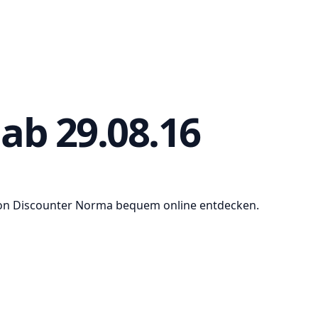
ab 29.08.16
von Discounter Norma bequem online entdecken.