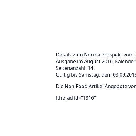
Details zum Norma Prospekt vom 
Ausgabe im August 2016, Kalende
Seitenanzahl: 14
Gültig bis Samstag, dem 03.09.201
Die Non-Food Artikel Angebote vo
[the_ad id=“1316″]