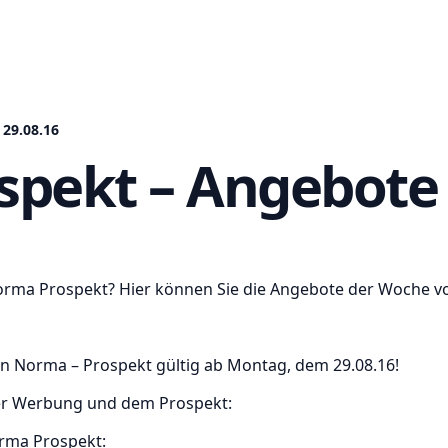
29.08.16
pekt – Angebote 
orma Prospekt? Hier können Sie die Angebote der Woche 
n Norma – Prospekt gültig ab Montag, dem 29.08.16!
r Werbung und dem Prospekt:
orma Prospekt: