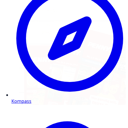
Kompass