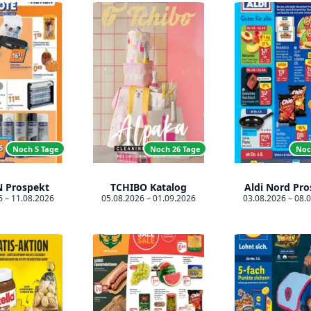
Noch 5 Tage
Noch 26 Tage
Noc
 Prospekt
TCHIBO Katalog
Aldi Nord Pro
6 – 11.08.2026
05.08.2026 – 01.09.2026
03.08.2026 – 08.