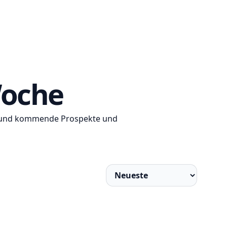
Woche
le und kommende Prospekte und