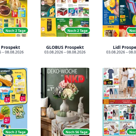
Noch 2 Tage
Noch 2 Tage
Noc
 Prospekt
GLOBUS Prospekt
Lidl Prosp
6 – 08.08.2026
03.08.2026 – 08.08.2026
03.08.2026 – 08.
Noch 2 Tage
Noch 56 Tage
Noc