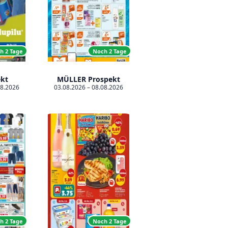
h 2 Tage
Noch 2 Tage
ekt
MÜLLER Prospekt
08.2026
03.08.2026 – 08.08.2026
h 2 Tage
Noch 2 Tage