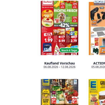
Prospekt-Ergebnisse
Noch 6 Tage
Kaufland Vorschau
ACTION
06.08.2026 – 12.08.2026
05.08.202