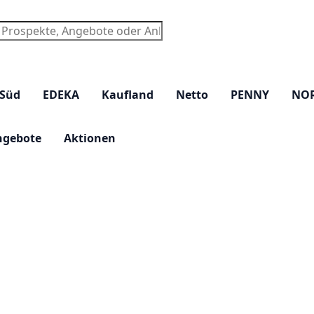
chen
 Süd
EDEKA
Kaufland
Netto
PENNY
NO
ngebote
Aktionen