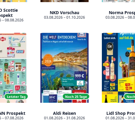
 Scottie
NKD Vorschau
Norma Pros
ospekt
03.08.2026 – 01.10.2026
03.08.2026 – 08.
6 – 08.08.2026
Letzter Tag
Noch 25 Tage
Noch
N Prospekt
Aldi Reisen
Lidl Shop Pro
6 – 07.08.2026
01.08.2026 – 31.08.2026
01.08.2026 – 31.