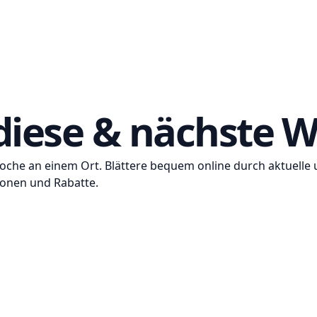
diese & nächste 
Woche an einem Ort. Blättere bequem online durch aktuel
ionen und Rabatte.