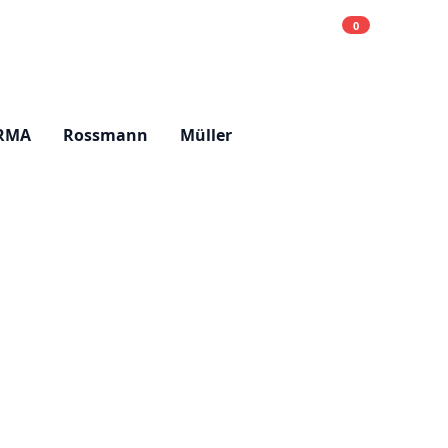
0
Einkaufsliste
Hell
RMA
Rossmann
Müller