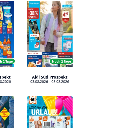
h 2 Tage
Noch 2 Tage
spekt
Aldi Süd Prospekt
08.2026
03.08.2026 – 08.08.2026