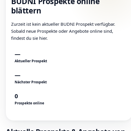
BUDNI Prospekte online
blättern
Zurzeit ist kein aktueller BUDNI Prospekt verfügbar.
Sobald neue Prospekte oder Angebote online sind,
findest du sie hier.
—
Aktueller Prospekt
—
Nächster Prospekt
0
Prospekte online