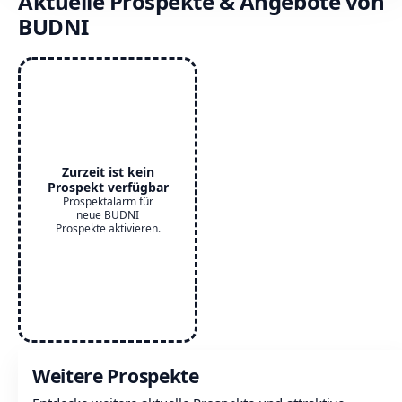
Aktuelle Prospekte & Angebote von
BUDNI
Zurzeit ist kein
Prospekt verfügbar
Prospektalarm für
neue BUDNI
Prospekte aktivieren.
Weitere Prospekte