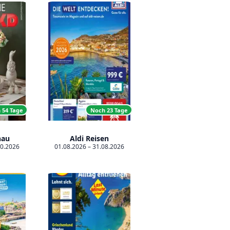
 54 Tage
Noch 23 Tage
hau
Aldi Reisen
10.2026
01.08.2026 – 31.08.2026