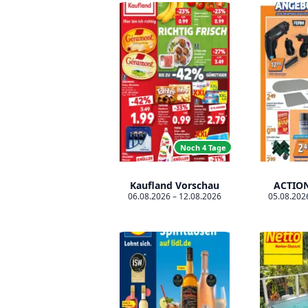
Prospekt-Ergebnisse
Noch 4 Tage
Kaufland Vorschau
ACTION
06.08.2026 – 12.08.2026
05.08.202