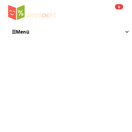
0
Einkauf
He
☰
Menü