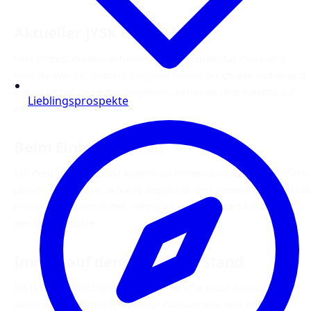
Aktueller JYSK Prospekt
Hier findest du den aktuellen JYSK Prospekt für diese und
nächste Woche. Blättere bequem online durch alle Seiten und
entdecke die neuesten Angebote, Aktionen und Rabatte auf
Lieblingsprospekte
einen Blick.
Beim Einkauf sparen
Mit dem JYSK Prospekt kannst du deinen Einkauf ganz einfach
planen. Vergleiche aktuelle Angebote und sichere dir attraktiv
Preise auf Lebensmittel, Getränke, Haushaltsartikel und viele
weitere Produkte.
Immer auf dem neuesten Stand
Im JYSK Prospekt findest du jede Woche neue Angebote und
Aktionen. So verpasst du keine Preisvorteile und entdeckst