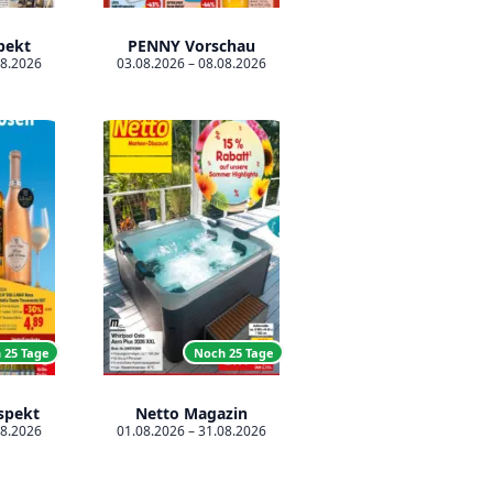
pekt
PENNY Vorschau
08.2026
03.08.2026 – 08.08.2026
 25 Tage
Noch 25 Tage
spekt
Netto Magazin
08.2026
01.08.2026 – 31.08.2026