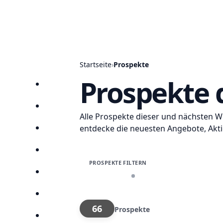
Startseite
›
Prospekte
Prospekte 
Startseite
Prospekte
Alle Prospekte dieser und nächsten 
entdecke die neuesten Angebote, Akt
Angebote
Anbieter
PROSPEKTE FILTERN
Suchen
+ Filter
Keine Filter aktiv
Lieblingsprospekte
66
Prospekte
Kompass