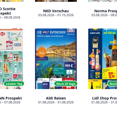
 Scottie
NKD Vorschau
Norma Pros
ospekt
03.08.2026 – 01.10.2026
03.08.2026 – 08.
6 – 08.08.2026
Letzter Tag
Noch 25 Tage
Noch
N Prospekt
Aldi Reisen
Lidl Shop Pro
6 – 07.08.2026
01.08.2026 – 31.08.2026
01.08.2026 – 31.