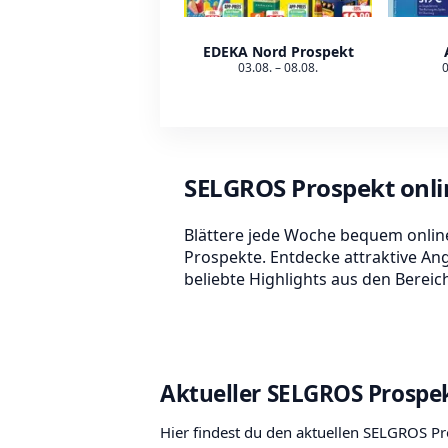
EDEKA Nord Prospekt
03.08. – 08.08.
0
SELGROS Prospekt onl
Blättere jede Woche bequem onlin
Prospekte. Entdecke attraktive An
beliebte Highlights aus den Bereiche
Aktueller SELGROS Prospe
Hier findest du den aktuellen SELGROS Pr