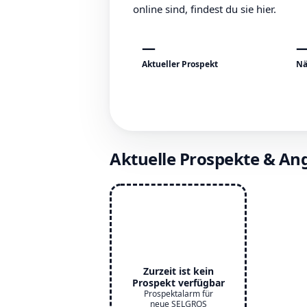
online sind, findest du sie hier.
—
Aktueller Prospekt
Nä
Aktuelle Prospekte & A
Zurzeit ist kein
Prospekt verfügbar
Prospektalarm für
neue SELGROS