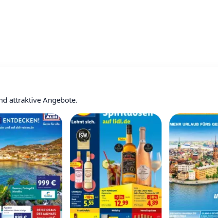
nd attraktive Angebote.