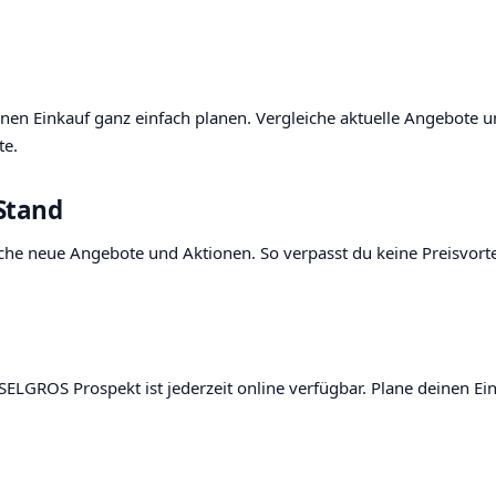
n Einkauf ganz einfach planen. Vergleiche aktuelle Angebote und 
te.
Stand
he neue Angebote und Aktionen. So verpasst du keine Preisvort
SELGROS Prospekt ist jederzeit online verfügbar. Plane deinen 