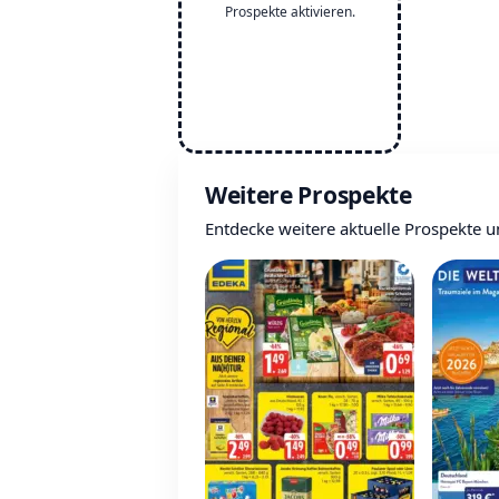
Prospekte aktivieren.
Weitere Prospekte
Entdecke weitere aktuelle Prospekte u