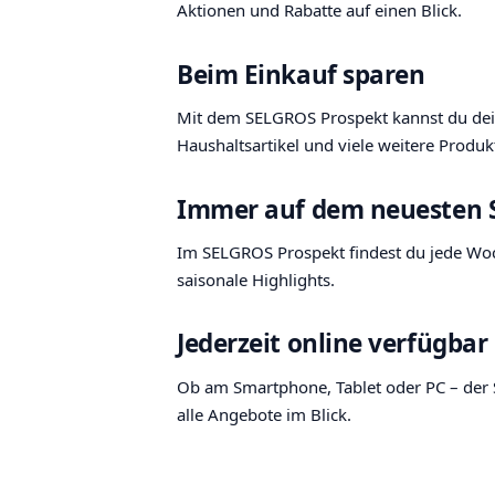
Aktionen und Rabatte auf einen Blick.
Beim Einkauf sparen
Mit dem SELGROS Prospekt kannst du deine
Haushaltsartikel und viele weitere Produk
Immer auf dem neuesten 
Im SELGROS Prospekt findest du jede Woc
saisonale Highlights.
Jederzeit online verfügbar
Ob am Smartphone, Tablet oder PC – der 
alle Angebote im Blick.