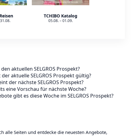
Reisen
TCHIBO Katalog
 31.08.
05.08. – 01.09.
h den aktuellen SELGROS Prospekt?
t der aktuelle SELGROS Prospekt gültig?
int der nächste SELGROS Prospekt?
its eine Vorschau für nächste Woche?
bote gibt es diese Woche im SELGROS Prospekt?
ch alle Seiten und entdecke die neuesten Angebote,