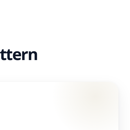
ttern