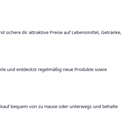
sichere dir attraktive Preise auf Lebensmittel, Getränke,
eile und entdeckst regelmäßig neue Produkte sowie
Einkauf bequem von zu Hause oder unterwegs und behalte