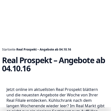
Startseite
›
Real Prospekt – Angebote ab 04.10.16
Real Prospekt – Angebote ab
04.10.16
Jetzt online im aktuellsten Real Prospekt blättern
und die neuesten Angebote der Woche von Ihrer
Real Filiale entdecken. Kühlschrank nach dem
langen Wochenende wieder leer? Im Real Markt gibt