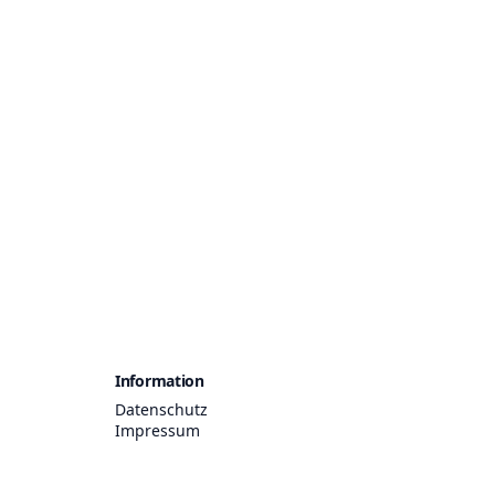
Information
Datenschutz
Impressum