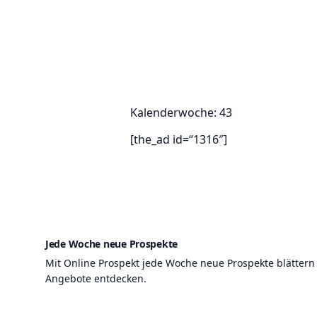
Kalenderwoche: 43
[the_ad id=“1316″]
Jede Woche neue Prospekte
Mit Online Prospekt jede Woche neue Prospekte blättern
Angebote entdecken.