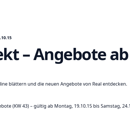
.10.15
ekt – Angebote ab 
nline blättern und die neuen Angebote von Real entdecken.
ote (KW 43) – gültig ab Montag, 19.10.15 bis Samstag, 24.1