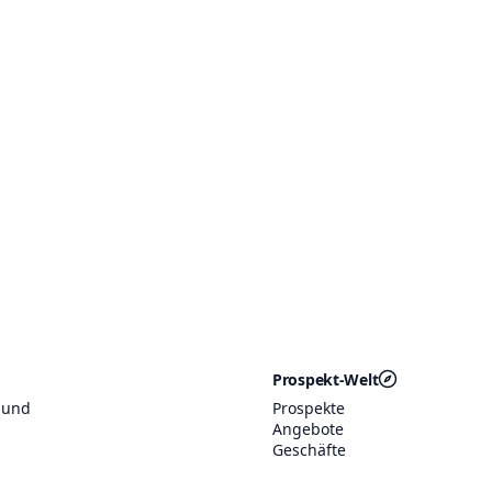
Prospekt-Welt
 und
Prospekte
Angebote
Geschäfte