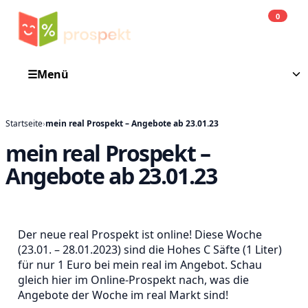
0
Einkauf
He
☰
Menü
Startseite
›
mein real Prospekt – Angebote ab 23.01.23
mein real Prospekt –
Angebote ab 23.01.23
Der neue real Prospekt ist online! Diese Woche
(23.01. – 28.01.2023) sind die Hohes C Säfte (1 Liter)
für nur 1 Euro bei mein real im Angebot. Schau
gleich hier im Online-Prospekt nach, was die
Angebote der Woche im real Markt sind!