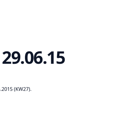
29.06.15
.2015 (KW27).