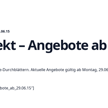
.06.15
ekt – Angebote ab 
-Durchblättern. Aktuelle Angebote gültig ab Montag, 29.06
ebote_ab_29.06.15″]