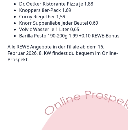
Dr. Oetker Ristorante Pizza je 1,88
Knoppers 8er-Pack 1,69
Corny Riegel 6er 1,59
Knorr Suppenliebe jeder Beutel 0,69
Volvic Wasser je 1 Liter 0,65
Barilla Pesto 190-200g 1,99 +0.10 REWE-Bonus
Alle REWE Angebote in der Filiale ab dem 16.
Februar 2026, 8. KW findest du bequem im Online-
Prospekt.