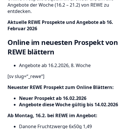
Angebote der Woche (16.2 – 21.2) von REWE zu
entdecken.
Aktuelle REWE Prospekte und Angebote ab 16.
Februar 2026
Online im neuesten Prospekt von
REWE blättern
Angebote ab 16.2.2026, 8. Woche
[sv slug=“_rewe“]
Neuester REWE Prospekt zum Online Blättern:
Neuer Prospekt ab 16.02.2026
Angebote diese Woche gültig bis 14.02.2026
Ab Montag, 16.2. bei REWE im Angebot:
Danone Fruchtzwerge 6x50g 1,49