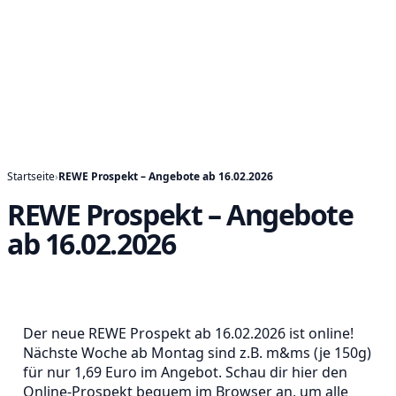
Startseite
›
REWE Prospekt – Angebote ab 16.02.2026
REWE Prospekt – Angebote
ab 16.02.2026
Der neue REWE Prospekt ab 16.02.2026 ist online!
Nächste Woche ab Montag sind z.B. m&ms (je 150g)
für nur 1,69 Euro im Angebot. Schau dir hier den
Online-Prospekt bequem im Browser an, um alle