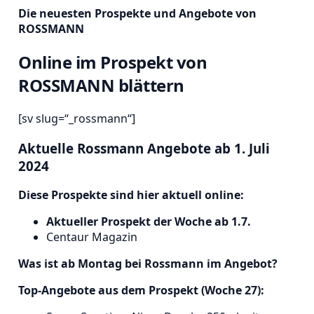
Die neuesten Prospekte und Angebote von
ROSSMANN
Online im Prospekt von
ROSSMANN blättern
[sv slug=“_rossmann“]
Aktuelle Rossmann Angebote ab 1. Juli
2024
Diese Prospekte sind hier aktuell online:
Aktueller Prospekt der Woche ab 1.7.
Centaur Magazin
Was ist ab Montag bei Rossmann im Angebot?
Top-Angebote aus dem Prospekt (Woche 27):