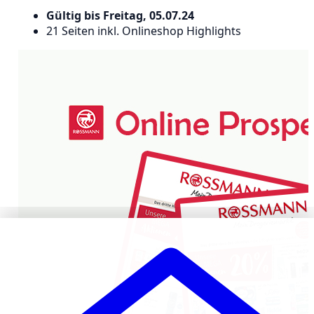
Gültig bis Freitag, 05.07.24
21 Seiten inkl. Onlineshop Highlights