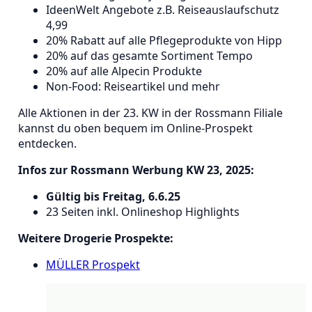
IdeenWelt Angebote z.B. Reiseauslaufschutz
4,99
20% Rabatt auf alle Pflegeprodukte von Hipp
20% auf das gesamte Sortiment Tempo
20% auf alle Alpecin Produkte
Non-Food: Reiseartikel und mehr
Alle Aktionen in der 23. KW in der Rossmann Filiale
kannst du oben bequem im Online-Prospekt
entdecken.
Infos zur Rossmann Werbung KW 23, 2025:
Gültig bis Freitag, 6.6.25
23 Seiten inkl. Onlineshop Highlights
Weitere Drogerie Prospekte:
MÜLLER Prospekt