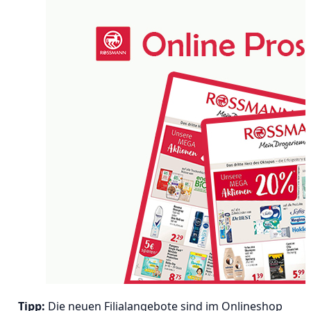
Tipp:
Die neuen Filialangebote sind im Onlineshop