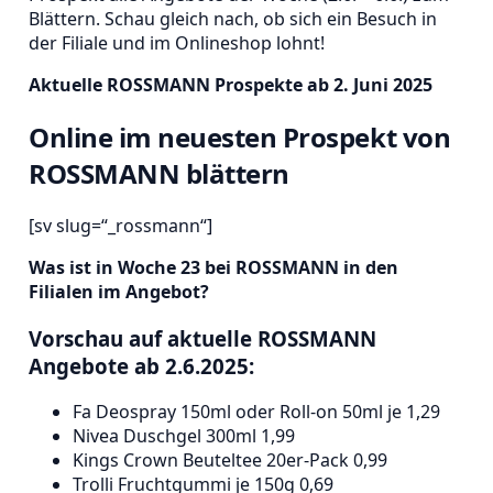
Blättern. Schau gleich nach, ob sich ein Besuch in
der Filiale und im Onlineshop lohnt!
Aktuelle ROSSMANN Prospekte ab 2. Juni 2025
Online im neuesten Prospekt von
ROSSMANN blättern
[sv slug=“_rossmann“]
Was ist in Woche 23 bei ROSSMANN in den
Filialen im Angebot?
Vorschau auf aktuelle ROSSMANN
Angebote ab 2.6.2025:
Fa Deospray 150ml oder Roll-on 50ml je 1,29
Nivea Duschgel 300ml 1,99
Kings Crown Beuteltee 20er-Pack 0,99
Trolli Fruchtgummi je 150g 0,69