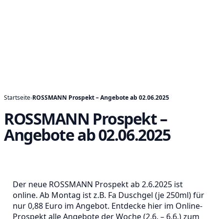
Startseite
›
ROSSMANN Prospekt – Angebote ab 02.06.2025
ROSSMANN Prospekt –
Angebote ab 02.06.2025
Der neue ROSSMANN Prospekt ab 2.6.2025 ist
online. Ab Montag ist z.B. Fa Duschgel (je 250ml) für
nur 0,88 Euro im Angebot. Entdecke hier im Online-
Prospekt alle Angebote der Woche (2.6. – 6.6.) zum