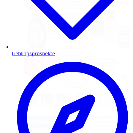
Lieblingsprospekte