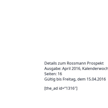
Details zum Rossmann Prospekt
Ausgabe: April 2016, Kalenderwoch
Seiten: 16
Gültig bis Freitag, dem 15.04.2016
[the_ad id=“1316″]