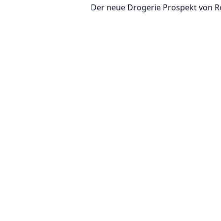
Der neue Drogerie Prospekt von 