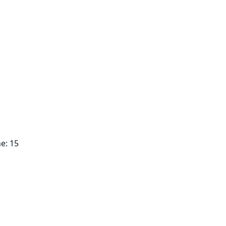
e: 15