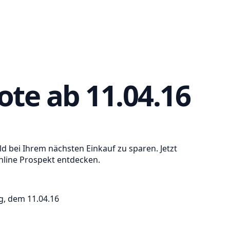
te ab 11.04.16
 bei Ihrem nächsten Einkauf zu sparen. Jetzt
line Prospekt entdecken.
g, dem 11.04.16