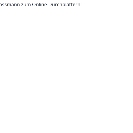
Rossmann zum Online-Durchblättern: