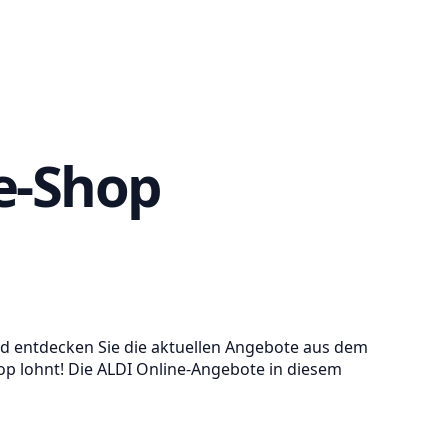
ne-Shop
 und entdecken Sie die aktuellen Angebote aus dem
hop lohnt! Die ALDI Online-Angebote in diesem