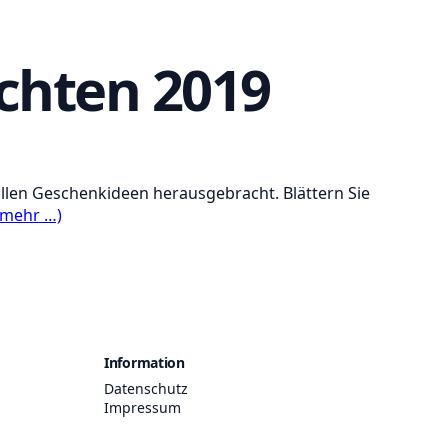
chten 2019
ollen Geschenkideen herausgebracht. Blättern Sie
(mehr …)
Information
Datenschutz
Impressum