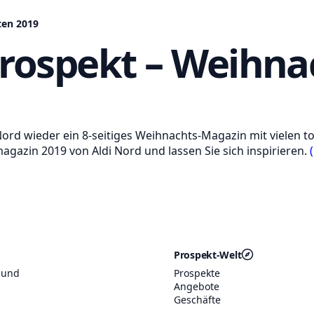
ten 2019
Prospekt – Weihna
Nord wieder ein 8-seitiges Weihnachts-Magazin mit vielen t
gazin 2019 von Aldi Nord und lassen Sie sich inspirieren.
Prospekt-Welt
 und
Prospekte
Angebote
Geschäfte