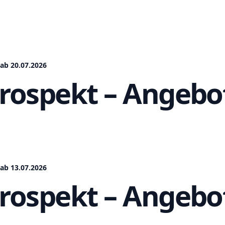
ab 20.07.2026
Prospekt – Angebo
ab 13.07.2026
Prospekt – Angebo