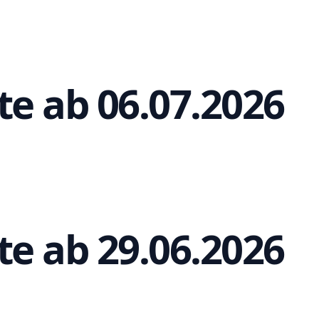
te ab 06.07.2026
te ab 29.06.2026