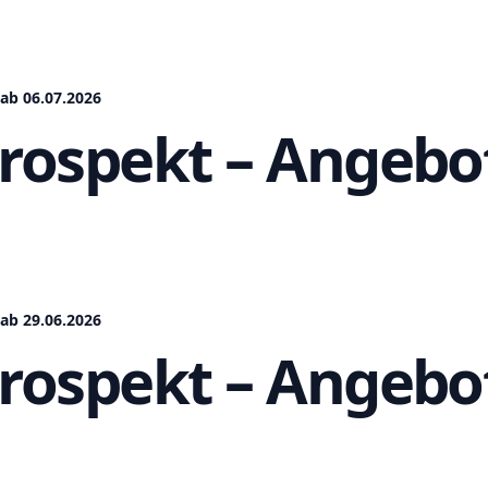
ab 06.07.2026
Prospekt – Angebo
ab 29.06.2026
Prospekt – Angebo