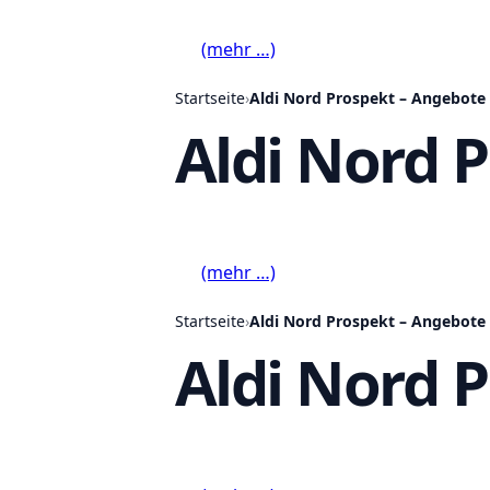
(mehr …)
Startseite
›
Aldi Nord Prospekt – Angebote 
Aldi Nord 
(mehr …)
Startseite
›
Aldi Nord Prospekt – Angebote 
Aldi Nord 