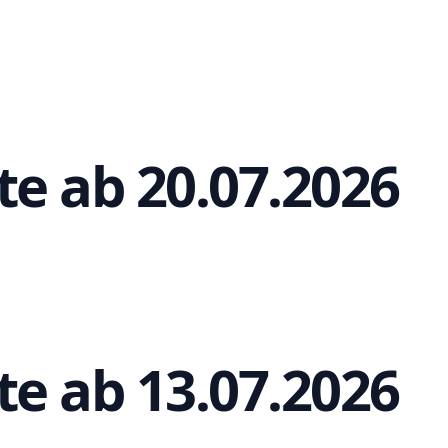
te ab 20.07.2026
te ab 13.07.2026