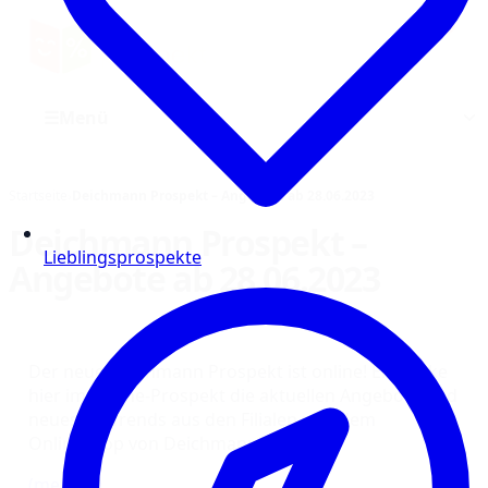
0
Einkauf
He
☰
Menü
Startseite
›
Deichmann Prospekt – Angebote ab 28.06.2023
Deichmann Prospekt –
Lieblingsprospekte
Angebote ab 28.06.2023
Der neue Deichmann Prospekt ist online! Entdecke
hier im Online-Prospekt die aktuellen Angebote und
neuesten Trends aus den Filialen und dem
Onlineshop von Deichmann.
(mehr …)