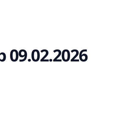
b 09.02.2026