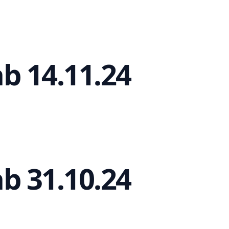
b 14.11.24
b 31.10.24