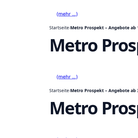
(mehr …)
Startseite
›
Metro Prospekt – Angebote ab 
Metro Pros
(mehr …)
Startseite
›
Metro Prospekt – Angebote ab 
Metro Pros