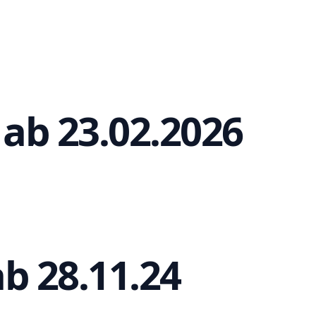
ab 23.02.2026
b 28.11.24