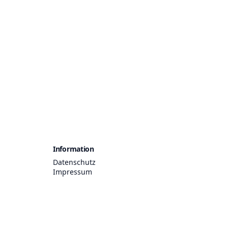
Information
Datenschutz
Impressum