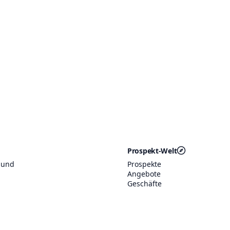
Prospekt-Welt
 und
Prospekte
Angebote
Geschäfte