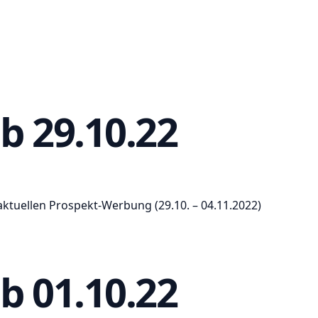
b 29.10.22
aktuellen Prospekt-Werbung (29.10. – 04.11.2022)
b 01.10.22