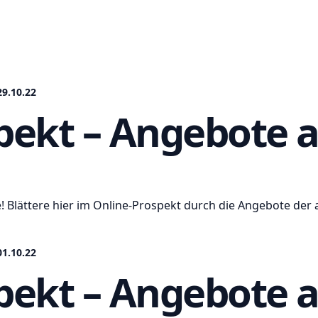
9.10.22
ekt – Angebote a
! Blättere hier im Online-Prospekt durch die Angebote der 
1.10.22
ekt – Angebote a