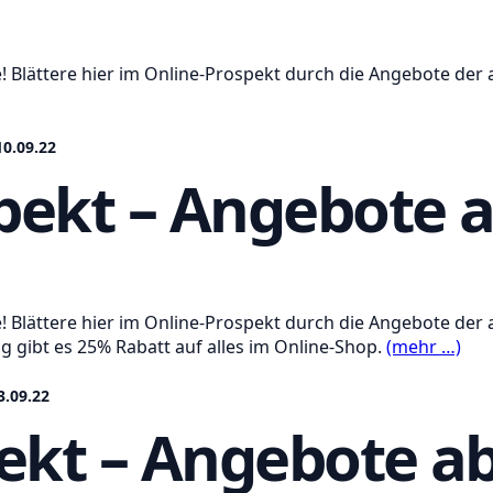
! Blättere hier im Online-Prospekt durch die Angebote der 
0.09.22
ekt – Angebote a
! Blättere hier im Online-Prospekt durch die Angebote der 
gibt es 25% Rabatt auf alles im Online-Shop.
(mehr …)
3.09.22
ekt – Angebote ab