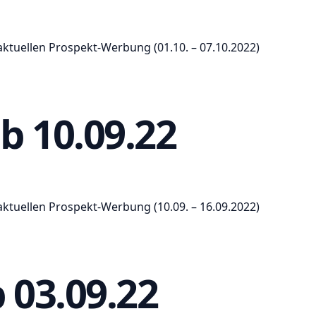
aktuellen Prospekt-Werbung (01.10. – 07.10.2022)
b 10.09.22
aktuellen Prospekt-Werbung (10.09. – 16.09.2022)
 03.09.22