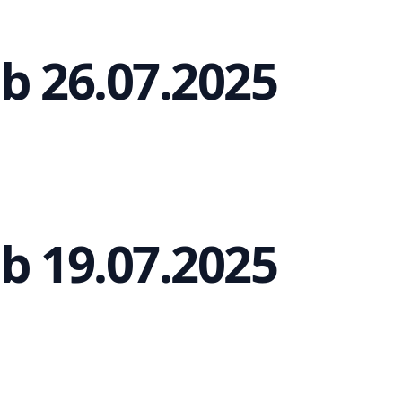
b 26.07.2025
b 19.07.2025