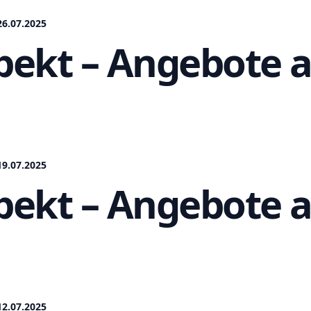
6.07.2025
ekt – Angebote a
9.07.2025
ekt – Angebote a
2.07.2025