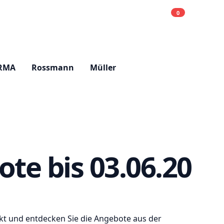
0
Einkaufsliste
Hell
RMA
Rossmann
Müller
te bis 03.06.20
ekt und entdecken Sie die Angebote aus der