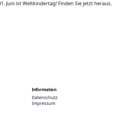
 Juni ist Weltkindertag! Finden Sie jetzt heraus,
Information
Datenschutz
Impressum