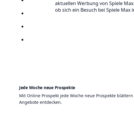
Anbieter
aktuellen Werbung von Spiele Max. L
ob sich ein Besuch bei Spiele Max i
Suchen
Lieblingsprospekte
Kompass
Jede Woche neue Prospekte
Mit Online Prospekt jede Woche neue Prospekte blättern
Angebote entdecken.