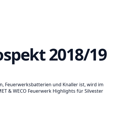
ospekt 2018/19
, Feuerwerksbatterien und Knaller ist, wird im
OMET & WECO Feuerwerk Highlights für Silvester