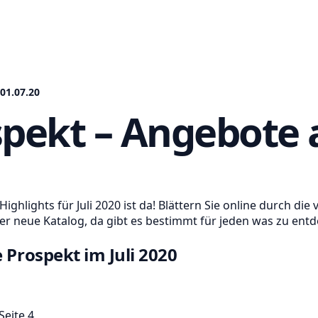
01.07.20
spekt – Angebote 
ighlights für Juli 2020 ist da! Blättern Sie online durch 
er neue Katalog, da gibt es bestimmt für jeden was zu ent
 Prospekt im Juli 2020
Seite 4