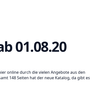
ab 01.08.20
hier online durch die vielen Angebote aus den
t 148 Seiten hat der neue Katalog, da gibt es