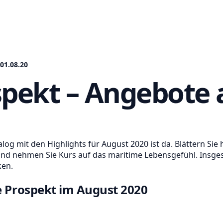
01.08.20
spekt – Angebote 
og mit den Highlights für August 2020 ist da. Blättern Sie 
 nehmen Sie Kurs auf das maritime Lebensgefühl. Insgesam
ken.
e Prospekt im August 2020