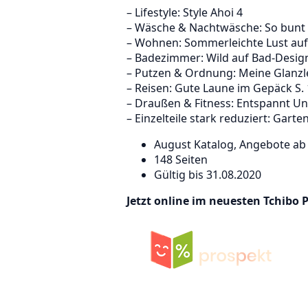
– Lifestyle: Style Ahoi 4
– Wäsche & Nachtwäsche: So bunt 
– Wohnen: Sommerleichte Lust auf
– Badezimmer: Wild auf Bad-Design
– Putzen & Ordnung: Meine Glanzle
– Reisen: Gute Laune im Gepäck S.
– Draußen & Fitness: Entspannt Un
– Einzelteile stark reduziert: Garten
August Katalog, Angebote ab
148 Seiten
Gültig bis 31.08.2020
Jetzt online im neuesten Tchibo 