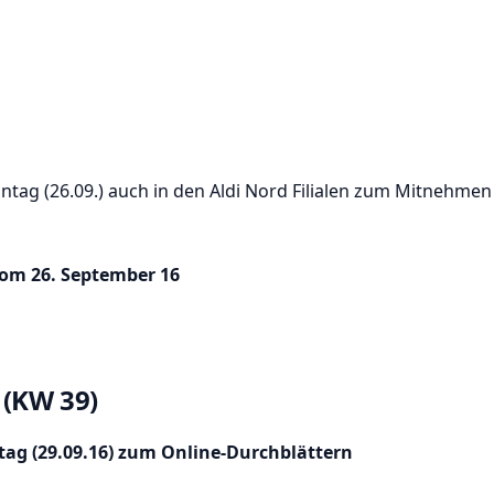
ntag (26.09.) auch in den Aldi Nord Filialen zum Mitnehmen
vom 26. September 16
 (KW 39)
ag (29.09.16) zum Online-Durchblättern