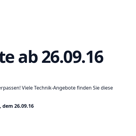
e ab 26.09.16
rpassen! Viele Technik-Angebote finden Sie diese
, dem 26.09.16