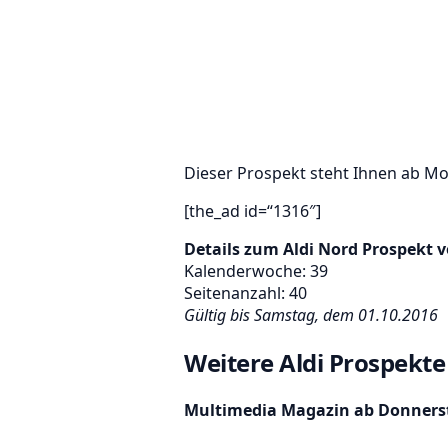
Dieser Prospekt steht Ihnen ab Mo
[the_ad id=“1316″]
Details zum Aldi Nord Prospekt 
Kalenderwoche: 39
Seitenanzahl: 40
Gültig bis Samstag, dem 01.10.2016
Weitere Aldi Prospekte
Multimedia Magazin ab Donnerst