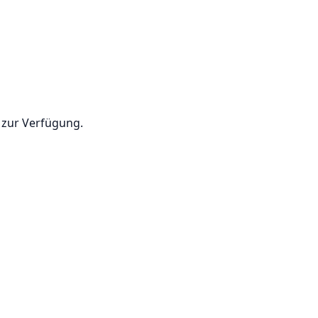
 zur Verfügung.