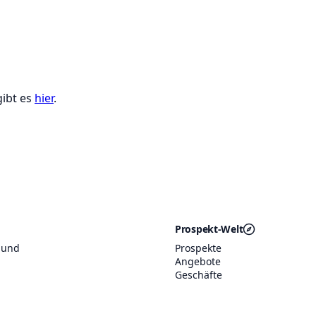
gibt es
hier
.
Prospekt-Welt
 und
Prospekte
Angebote
Geschäfte