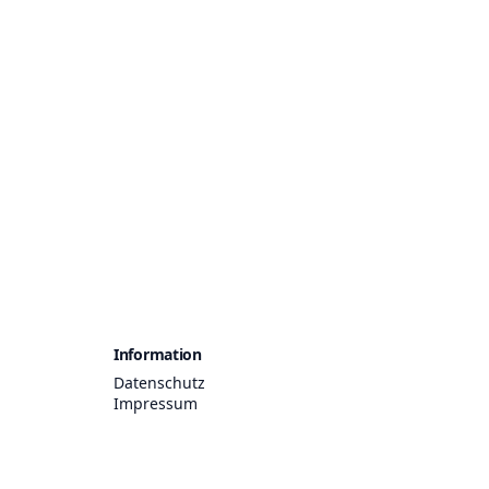
Information
Datenschutz
Impressum