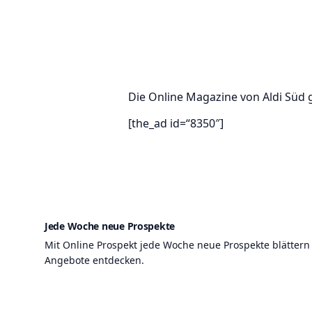
Die Online Magazine von Aldi Süd 
[the_ad id=“8350″]
Jede Woche neue Prospekte
Mit Online Prospekt jede Woche neue Prospekte blättern
Angebote entdecken.