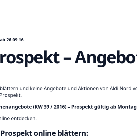
ab 26.09.16
Prospekt – Angebot
hblättern und keine Angebote und Aktionen von Aldi Nord ve
Prospekt.
henangebote (KW 39 / 2016) – Prospekt gültig ab Montag
line entdecken.
Prospekt online blättern: