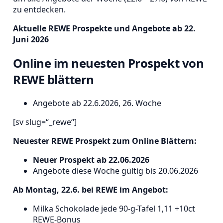
zu entdecken.
Aktuelle REWE Prospekte und Angebote ab 22.
Juni 2026
Online im neuesten Prospekt von
REWE blättern
Angebote ab 22.6.2026, 26. Woche
[sv slug=“_rewe“]
Neuester REWE Prospekt zum Online Blättern:
Neuer Prospekt ab 22.06.2026
Angebote diese Woche gültig bis 20.06.2026
Ab Montag, 22.6. bei REWE im Angebot:
Milka Schokolade jede 90-g-Tafel 1,11 +10ct
REWE-Bonus