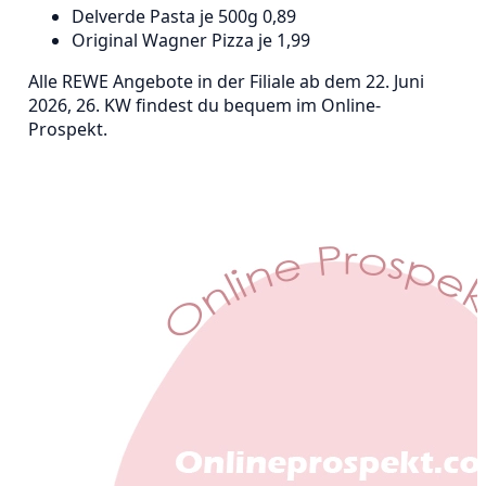
Delverde Pasta je 500g 0,89
Original Wagner Pizza je 1,99
Alle REWE Angebote in der Filiale ab dem 22. Juni
2026, 26. KW findest du bequem im Online-
Prospekt.