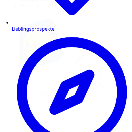
70 Seiten
Lieblingsprospekte