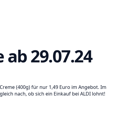
 ab 29.07.24
-Creme (400g) für nur 1,49 Euro im Angebot. Im
ich nach, ob sich ein Einkauf bei ALDI lohnt!