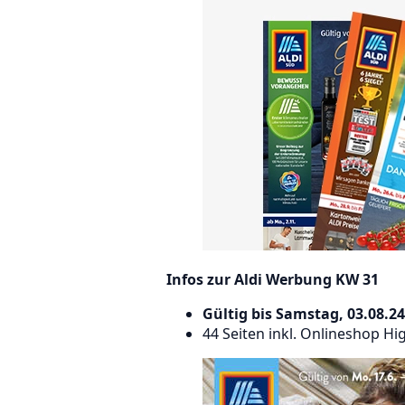
Infos zur Aldi Werbung KW 31
Gültig bis Samstag, 03.08.24
44 Seiten inkl. Onlineshop Hi