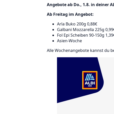
Angebote ab Do., 1.8. in deiner AL
Ab Freitag im Angebot:
Arla Buko 200g 0,88€
Galbani Mozzarella 225g 0,99
Fol Epi Scheiben 90-150g 1,39
Asien-Woche
Alle Wochenangebote kannst du b