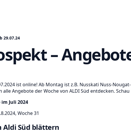
b 29.07.24
ospekt – Angebote
7.2024 ist online! Ab Montag ist z.B. Nusskati Nuss-Nougat
alle Angebote der Woche von ALDI Süd entdecken. Schau gle
im Juli 2024
3.8.2024, Woche 31
 Aldi Süd blättern