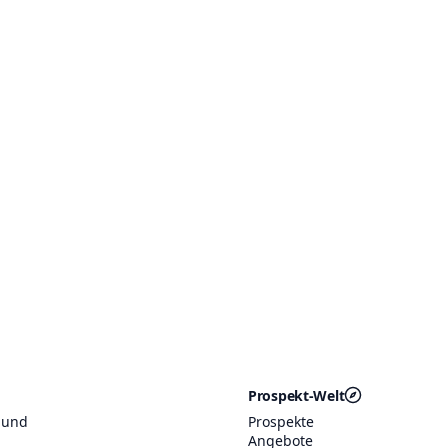
Prospekt-Welt
 und
Prospekte
Angebote