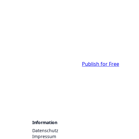
Publish for Free
Information
Datenschutz
Impressum