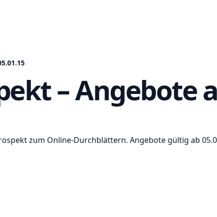
5.01.15
pekt – Angebote a
Prospekt zum Online-Durchblättern. Angebote gültig ab 05.0