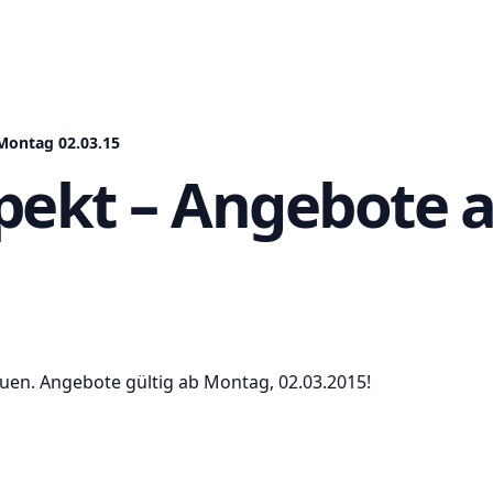
Montag 02.03.15
pekt – Angebote 
auen. Angebote gültig ab Montag, 02.03.2015!