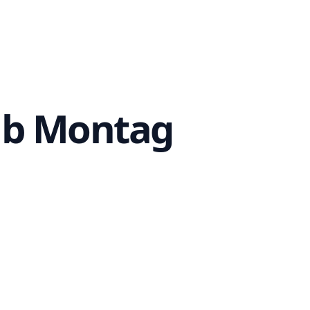
ab Montag