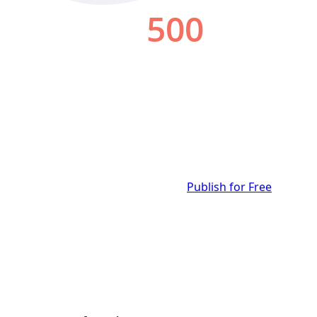
Publish for Free