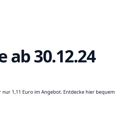
e ab 30.12.24
 für nur 1,11 Euro im Angebot. Entdecke hier bequem