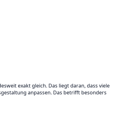
weit exakt gleich. Das liegt daran, dass viele
gestaltung anpassen. Das betrifft besonders