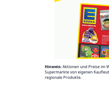
Hinweis:
Aktionen und Preise im We
Supermärkte von eigenen Kaufleut
regionale Produkte.