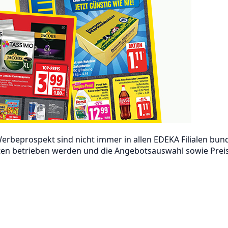
rbeprospekt sind nicht immer in allen EDEKA Filialen bundes
en betrieben werden und die Angebotsauswahl sowie Preis