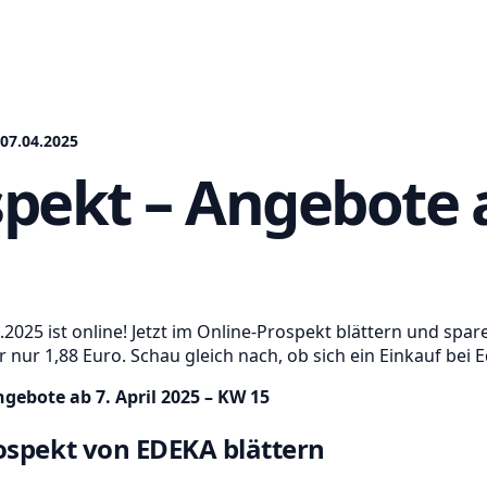
07.04.2025
pekt – Angebote a
025 ist online! Jetzt im Online-Prospekt blättern und spar
r nur 1,88 Euro. Schau gleich nach, ob sich ein Einkauf bei 
gebote ab 7. April 2025 – KW 15
ospekt von EDEKA blättern