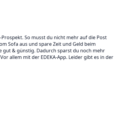
Prospekt. So musst du nicht mehr auf die Post
m Sofa aus und spare Zeit und Geld beim
e gut & günstig. Dadurch sparst du noch mehr
r allem mit der EDEKA-App. Leider gibt es in der