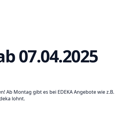
b 07.04.2025
en! Ab Montag gibt es bei EDEKA Angebote wie z.B.
Edeka lohnt.