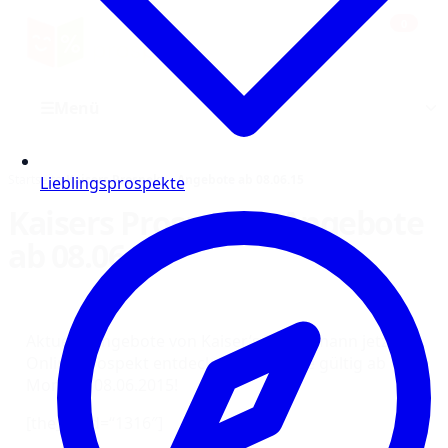
0
Einkauf
He
☰
Menü
Startseite
›
Kaisers Prospekt – Angebote ab 08.06.15
Lieblingsprospekte
Kaisers Prospekt – Angebote
ab 08.06.15
Aktuelle Angebote von Kaiser’s Tengelmann jetzt im
Online Prospekt entdecken. Angebote gültig ab
Montag, 08.06.2015!
[the_ad id=“1316″]