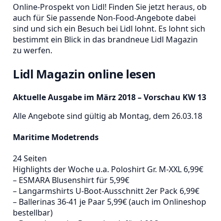
Online-Prospekt von Lidl! Finden Sie jetzt heraus, ob
auch für Sie passende Non-Food-Angebote dabei
sind und sich ein Besuch bei Lidl lohnt. Es lohnt sich
bestimmt ein Blick in das brandneue Lidl Magazin
zu werfen.
Lidl Magazin online lesen
Aktuelle Ausgabe im März 2018 – Vorschau KW 13
Alle Angebote sind gültig ab Montag, dem 26.03.18
Maritime Modetrends
24 Seiten
Highlights der Woche u.a. Poloshirt Gr. M-XXL 6,99€
– ESMARA Blusenshirt für 5,99€
– Langarmshirts U-Boot-Ausschnitt 2er Pack 6,99€
– Ballerinas 36-41 je Paar 5,99€ (auch im Onlineshop
bestellbar)