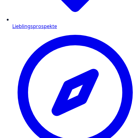
Lieblingsprospekte