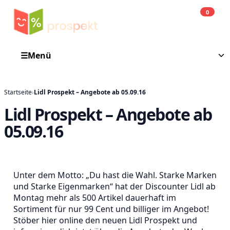
0
Einkauf
He
☰
Menü
Startseite
›
Lidl Prospekt – Angebote ab 05.09.16
Lidl Prospekt – Angebote ab
05.09.16
Unter dem Motto: „Du hast die Wahl. Starke Marken
und Starke Eigenmarken“ hat der Discounter Lidl ab
Montag mehr als 500 Artikel dauerhaft im
Sortiment für nur 99 Cent und billiger im Angebot!
Stöber hier online den neuen Lidl Prospekt und