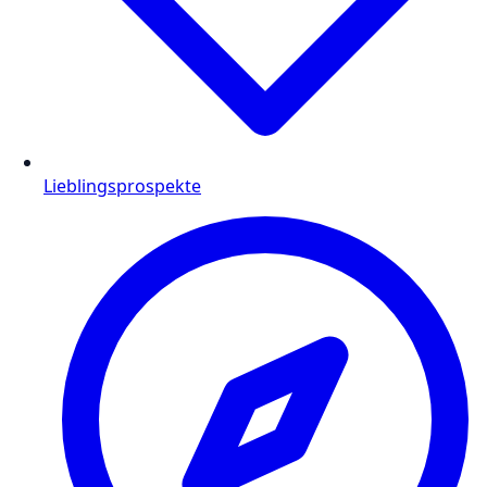
Lieblingsprospekte