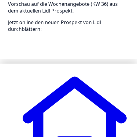
Vorschau auf die Wochenangebote (KW 36) aus
dem aktuellen Lidl Prospekt.
Jetzt online den neuen Prospekt von Lidl
durchblättern: