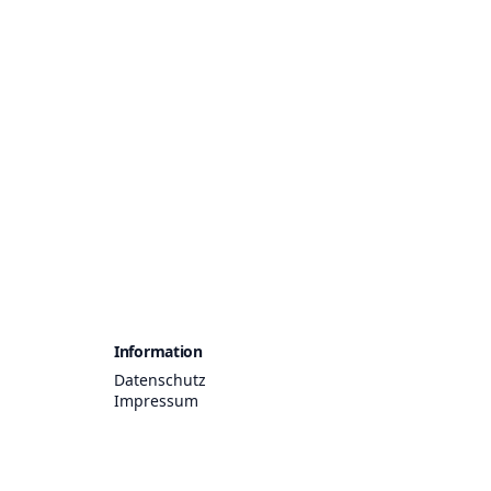
Information
Datenschutz
Impressum