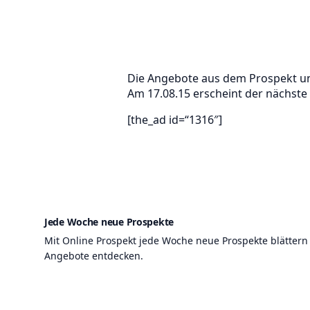
Die Angebote aus dem Prospekt un
Am 17.08.15 erscheint der nächste
[the_ad id=“1316″]
Jede Woche neue Prospekte
Mit Online Prospekt jede Woche neue Prospekte blättern
Angebote entdecken.