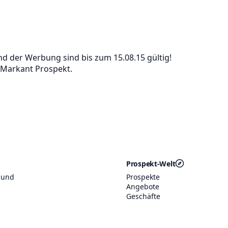
d der Werbung sind bis zum 15.08.15 gültig!
 Markant Prospekt.
Prospekt-Welt
 und
Prospekte
Angebote
Geschäfte