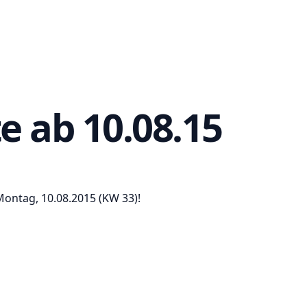
 ab 10.08.15
Montag, 10.08.2015 (KW 33)!