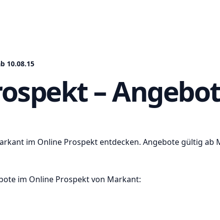
b 10.08.15
ospekt – Angebote
Markant im Online Prospekt entdecken. Angebote gültig ab 
ote im Online Prospekt von Markant: