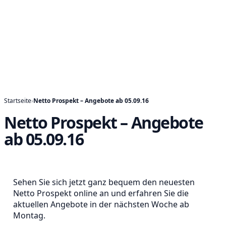
Startseite
›
Netto Prospekt – Angebote ab 05.09.16
Netto Prospekt – Angebote
ab 05.09.16
Sehen Sie sich jetzt ganz bequem den neuesten
Netto Prospekt online an und erfahren Sie die
aktuellen Angebote in der nächsten Woche ab
Montag.