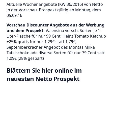
Aktuelle Wochenangebote (KW 36/2016) von Netto
in der Vorschau. Prospekt gültig ab Montag, dem
05.09.16
Vorschau Discounter Angebote aus der Werbung
und dem Prospekt:
Valensina versch. Sorten je 1-
Liter-Flasche für nur 99 Cent; Heinz Tomato Ketchup
+25% gratis für nur 1,29€ statt 1,79€;
Septemberkracher Angebot des Montas Milka
Tafelschokolade diverse Sorten für nur 79 Cent satt
1.09€ (28% gespart)
Blättern Sie hier online im
neuesten Netto Prospekt