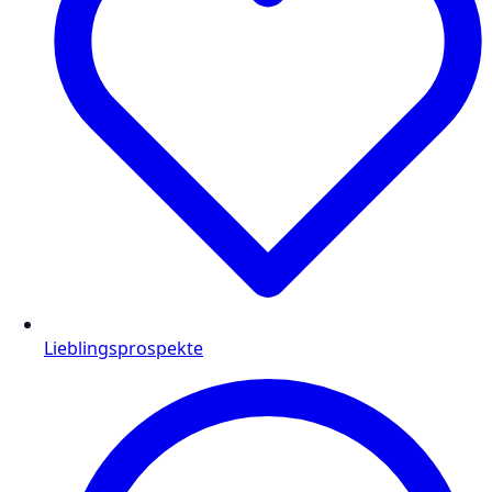
Lieblingsprospekte