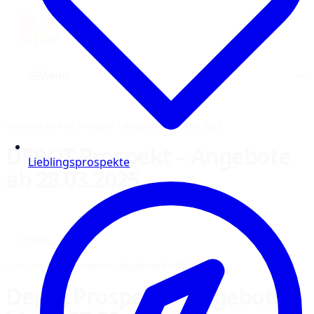
0
Einkauf
He
☰
Menü
Startseite
›
DEPOT Prospekt – Angebote ab 28.03.2025
DEPOT Prospekt – Angebote
Lieblingsprospekte
ab 28.03.2025
(mehr …)
Startseite
›
Depot Prospekt – Angebote bis 05.07.20
Depot Prospekt – Angebote