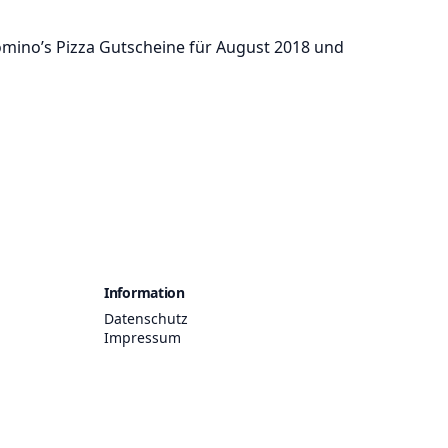
omino’s Pizza Gutscheine für August 2018 und
Information
Datenschutz
Impressum