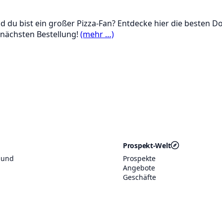
d du bist ein großer Pizza-Fan? Entdecke hier die besten D
 nächsten Bestellung!
(mehr …)
Prospekt-Welt
 und
Prospekte
Angebote
Geschäfte